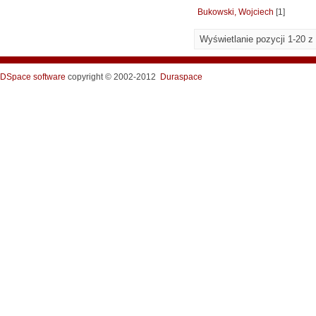
Bukowski, Wojciech
[1]
Wyświetlanie pozycji 1-20 z
DSpace software
copyright © 2002-2012
Duraspace