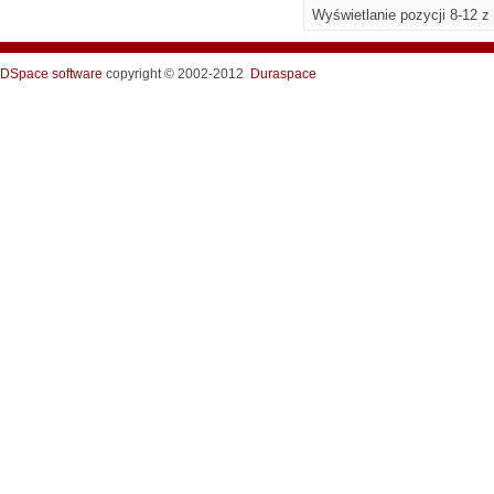
Wyświetlanie pozycji 8-12 z
DSpace software
copyright © 2002-2012
Duraspace