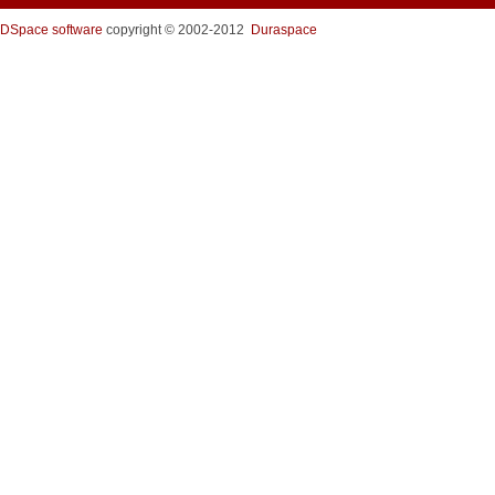
DSpace software
copyright © 2002-2012
Duraspace