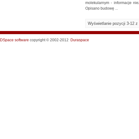
molekularnym - informacje ni
Opisano budowę ...
Wyświetlanie pozycji 3-12 z
DSpace software
copyright © 2002-2012
Duraspace