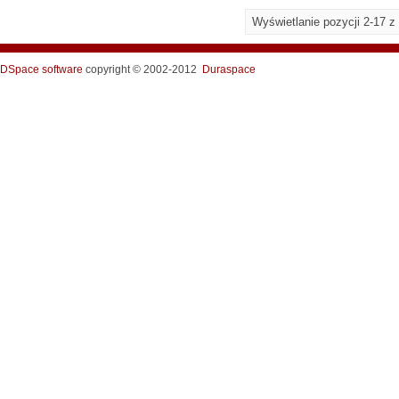
Wyświetlanie pozycji 2-17 z
DSpace software
copyright © 2002-2012
Duraspace