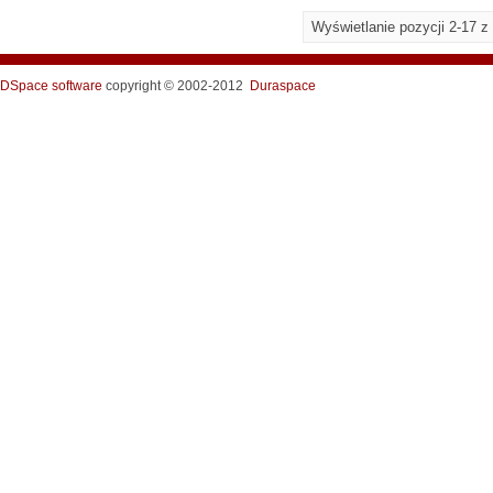
Wyświetlanie pozycji 2-17 z
DSpace software
copyright © 2002-2012
Duraspace