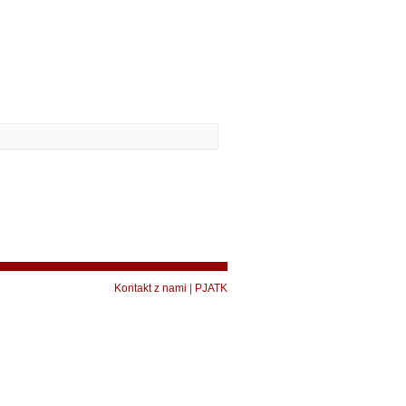
Kontakt z nami
|
PJATK