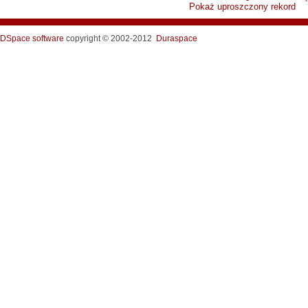
Pokaż uproszczony rekord
DSpace software
copyright © 2002-2012
Duraspace