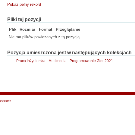
Pokaż pełny rekord
Pliki tej pozycji
Plik
Rozmiar
Format
Przeglądanie
Nie ma plików powiązanych z tą pozycją.
Pozycja umieszczona jest w następujących kolekcjach
Praca inżynierska - Multimedia - Programowanie Gier 2021
aspace