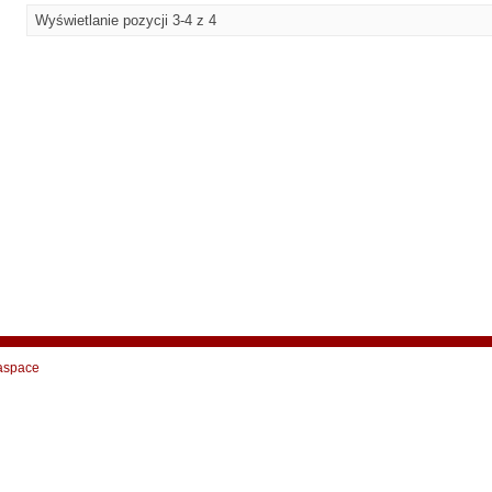
Wyświetlanie pozycji 3-4 z 4
aspace