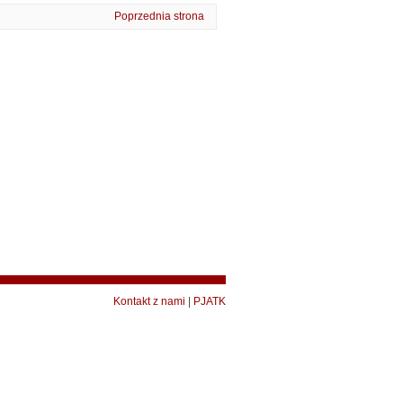
Poprzednia strona
Kontakt z nami
|
PJATK