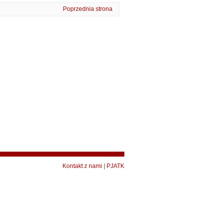
Poprzednia strona
Kontakt z nami
|
PJATK