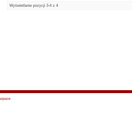
Wyświetlanie pozycji 3-4 z 4
aspace