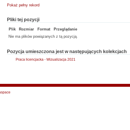
Pokaż pełny rekord
Pliki tej pozycji
Plik
Rozmiar
Format
Przeglądanie
Nie ma plików powiązanych z tą pozycją.
Pozycja umieszczona jest w następujących kolekcjach
Praca licencjacka - Wizualizacja 2021
aspace