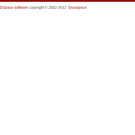
DSpace software
copyright © 2002-2012
Duraspace