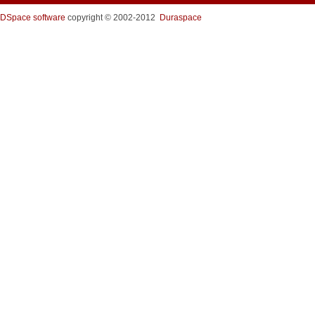
DSpace software
copyright © 2002-2012
Duraspace