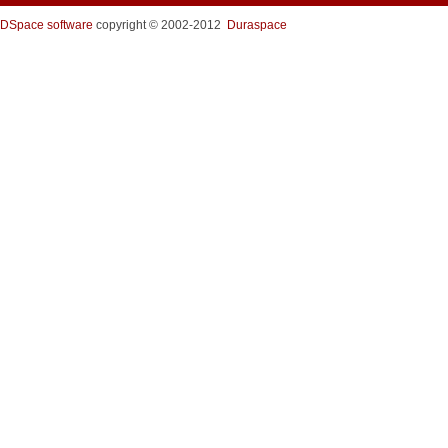
DSpace software
copyright © 2002-2012
Duraspace