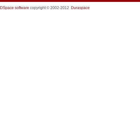
DSpace software
copyright © 2002-2012
Duraspace