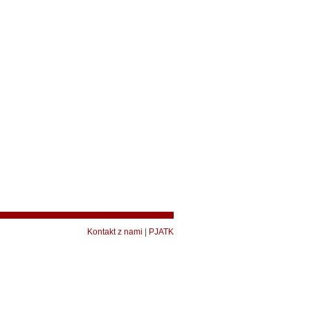
Kontakt z nami
|
PJATK