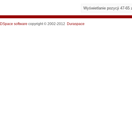
Wyświetlanie pozycji 47-65 
DSpace software
copyright © 2002-2012
Duraspace