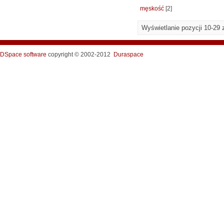
męskość
[2]
Wyświetlanie pozycji 10-29 
DSpace software
copyright © 2002-2012
Duraspace