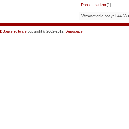
Transhumanizm
[1]
Wyświetlanie pozycji 44-63 
DSpace software
copyright © 2002-2012
Duraspace