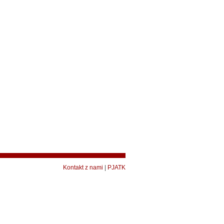
Kontakt z nami
|
PJATK