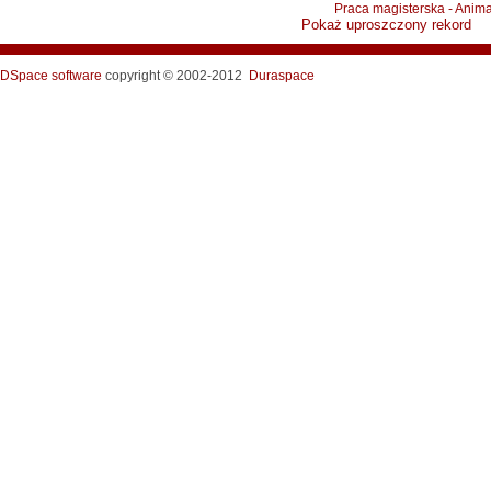
Praca magisterska - Anim
Pokaż uproszczony rekord
DSpace software
copyright © 2002-2012
Duraspace