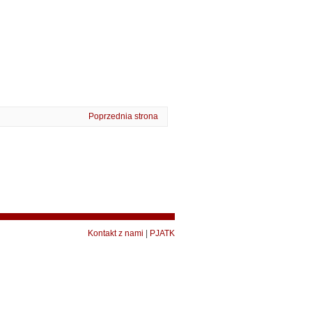
Poprzednia strona
Kontakt z nami
|
PJATK