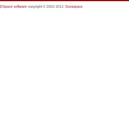
DSpace software
copyright © 2002-2012
Duraspace