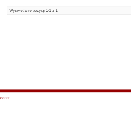
Wyświetlanie pozycji 1-1 z 1
aspace