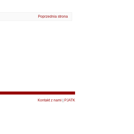
Poprzednia strona
Kontakt z nami
|
PJATK