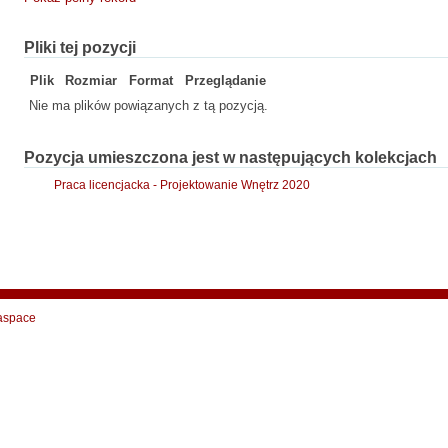
Pliki tej pozycji
Plik
Rozmiar
Format
Przeglądanie
Nie ma plików powiązanych z tą pozycją.
Pozycja umieszczona jest w następujących kolekcjach
Praca licencjacka - Projektowanie Wnętrz 2020
aspace