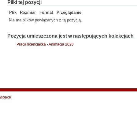
Pliki tej pozycji
Plik
Rozmiar
Format
Przeglądanie
Nie ma plików powiązanych z tą pozycją.
Pozycja umieszczona jest w następujących kolekcjach
Praca licencjacka - Animacja 2020
aspace