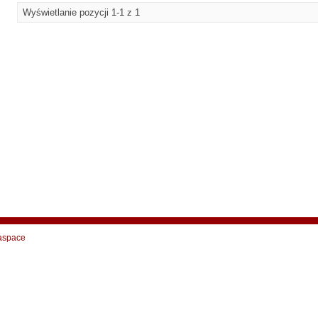
Wyświetlanie pozycji 1-1 z 1
aspace