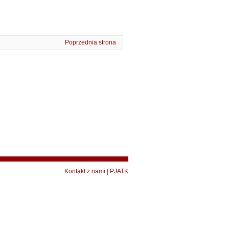
Poprzednia strona
Kontakt z nami
|
PJATK