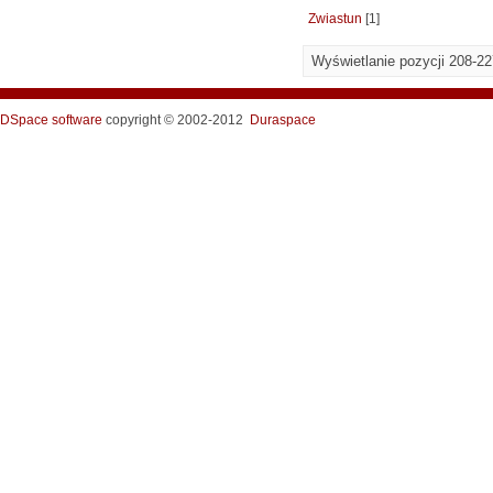
Zwiastun
[1]
Wyświetlanie pozycji 208-22
DSpace software
copyright © 2002-2012
Duraspace