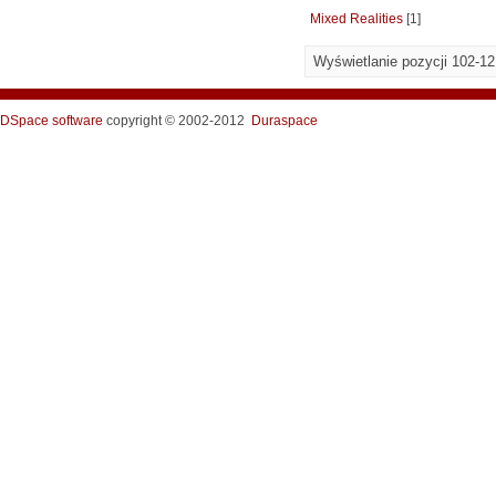
Mixed Realities
[1]
Wyświetlanie pozycji 102-12
DSpace software
copyright © 2002-2012
Duraspace