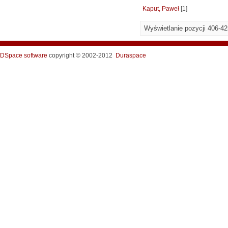
Kaput, Paweł
[1]
Wyświetlanie pozycji 406-4
DSpace software
copyright © 2002-2012
Duraspace