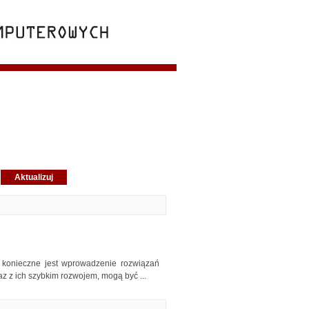
 konieczne jest wprowadzenie rozwiązań
z z ich szybkim rozwojem, mogą być ...