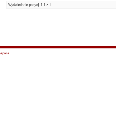
Wyświetlanie pozycji 1-1 z 1
aspace