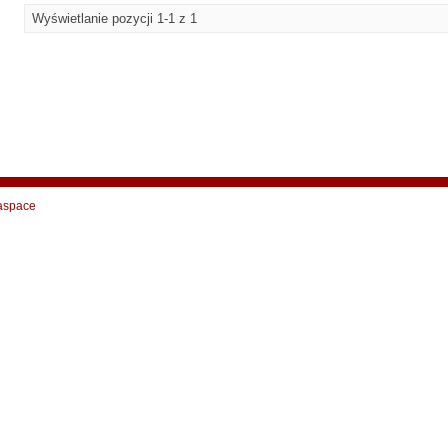
Wyświetlanie pozycji 1-1 z 1
aspace