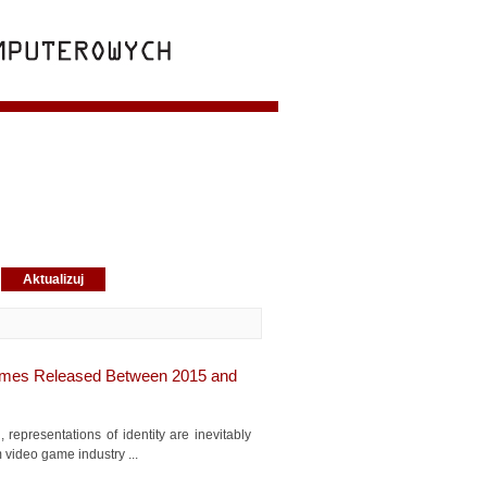
Games Released Between 2015 and
epresentations of identity are inevitably
 video game industry ...