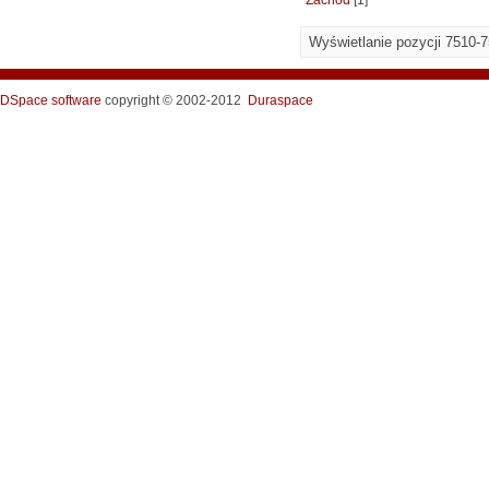
Zachód
[1]
Wyświetlanie pozycji 7510-
DSpace software
copyright © 2002-2012
Duraspace