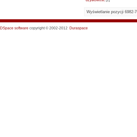
użytkowość
[1]
Wyświetlanie pozycji 6982-
DSpace software
copyright © 2002-2012
Duraspace