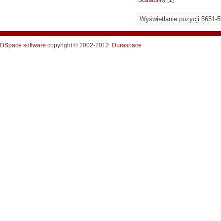
Scalability
[1]
Wyświetlanie pozycji 5651-
DSpace software
copyright © 2002-2012
Duraspace