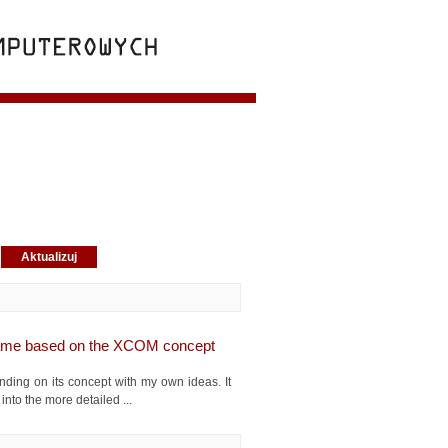
game based on the XCOM concept
ing on its concept with my own ideas. It
into the more detailed ...