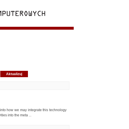
into how we may integrate this technology
ties into the meta ...