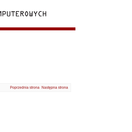
Poprzednia strona
Następna strona