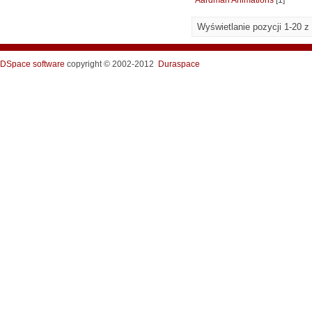
Aardman Animations
[1]
Wyświetlanie pozycji 1-20 z
DSpace software
copyright © 2002-2012
Duraspace